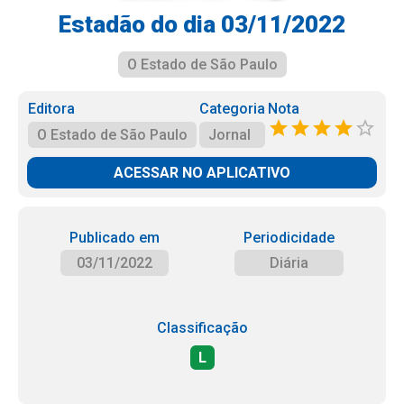
Estadão do dia 03/11/2022
O Estado de São Paulo
Editora
Categoria
Nota
O Estado de São Paulo
Jornal
ACESSAR NO APLICATIVO
Publicado em
Periodicidade
03/11/2022
Diária
Classificação
L