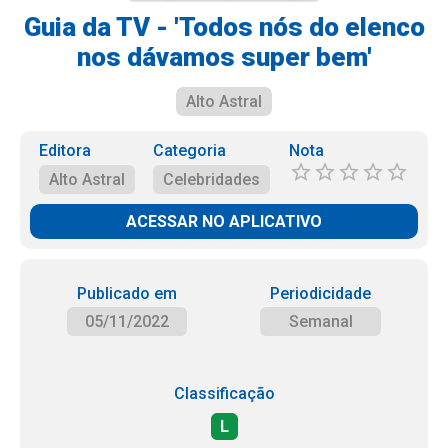
Guia da TV - 'Todos nós do elenco
nos dávamos super bem'
Alto Astral
Editora
Categoria
Nota
Alto Astral
Celebridades
ACESSAR NO APLICATIVO
Publicado em
Periodicidade
05/11/2022
Semanal
Classificação
L