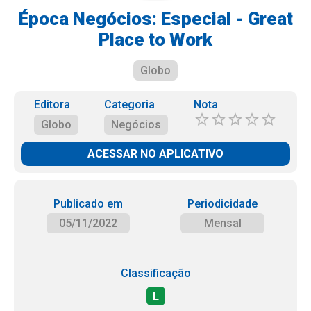
Época Negócios: Especial - Great
Place to Work
Globo
Editora
Categoria
Nota
Globo
Negócios
ACESSAR NO APLICATIVO
Publicado em
Periodicidade
05/11/2022
Mensal
Classificação
L