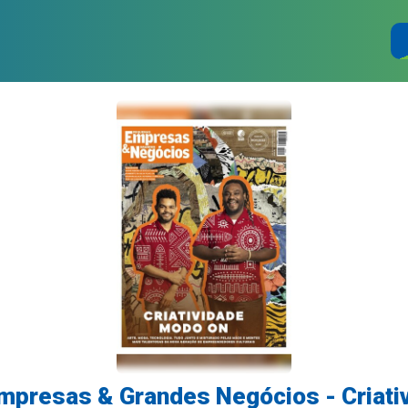
mpresas & Grandes Negócios - Criati