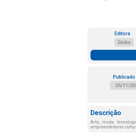
Editora
Globo
Publicado
05/11/20
Descrição
Arte, moda, tecnolog
empreendedores cultura