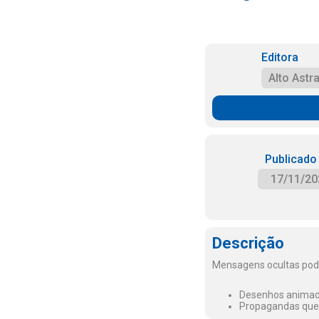
Editora
Alto Astra
Publicado
17/11/20
Descrição
Mensagens ocultas pod
Desenhos animado
Propagandas que 