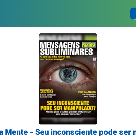
a Mente - Seu inconsciente pode ser 