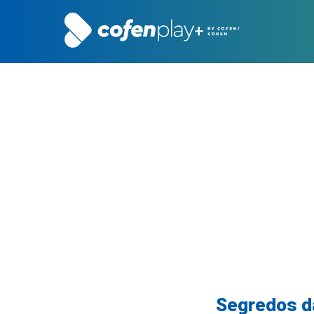
Segredos d