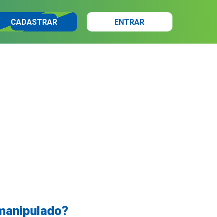
CADASTRAR
ENTRAR
manipulado?