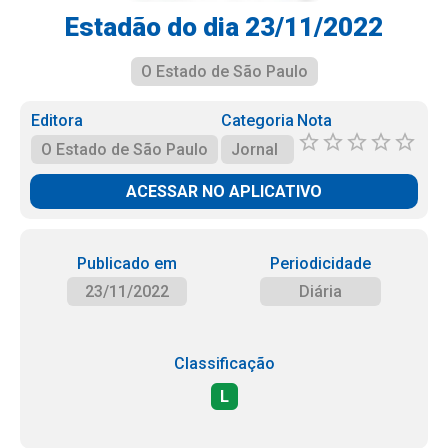
Estadão do dia 23/11/2022
O Estado de São Paulo
Editora
Categoria
Nota
O Estado de São Paulo
Jornal
ACESSAR NO APLICATIVO
Publicado em
Periodicidade
23/11/2022
Diária
Classificação
L