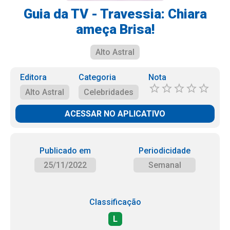
Guia da TV - Travessia: Chiara
ameça Brisa!
Alto Astral
Editora
Categoria
Nota
Alto Astral
Celebridades
ACESSAR NO APLICATIVO
Publicado em
Periodicidade
25/11/2022
Semanal
Classificação
L