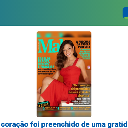
 coração foi preenchido de uma gratid