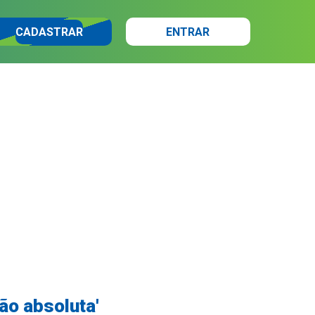
CADASTRAR
ENTRAR
ão absoluta'