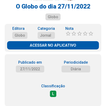
O Globo do dia 27/11/2022
Globo
Editora
Categoria
Nota
Globo
Jornal
ACESSAR NO APLICATIVO
Publicado em
Periodicidade
27/11/2022
Diária
Classificação
L