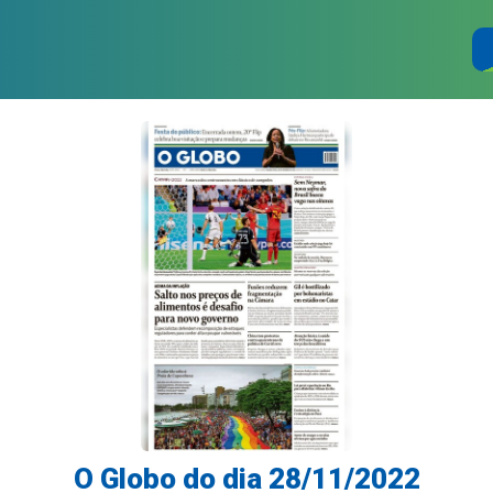
O Globo do dia 28/11/2022