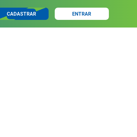
CADASTRAR
ENTRAR