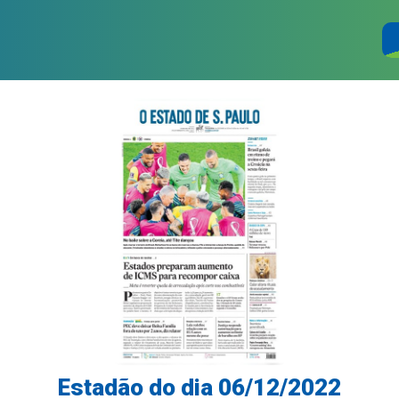
Estadão do dia 06/12/2022