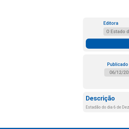
Editora
O Estado 
Publicado
06/12/20
Descrição
Estadão do dia 6 de D