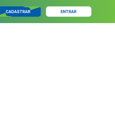
CADASTRAR
ENTRAR