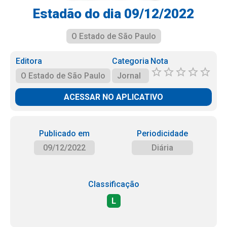
Estadão do dia 09/12/2022
O Estado de São Paulo
Editora
Categoria
Nota
O Estado de São Paulo
Jornal
ACESSAR NO APLICATIVO
Publicado em
Periodicidade
09/12/2022
Diária
Classificação
L