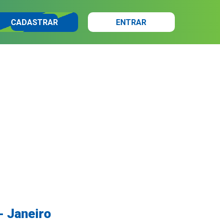
CADASTRAR
ENTRAR
- Janeiro