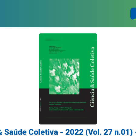
& Saúde Coletiva - 2022 (Vol. 27 n.01) 