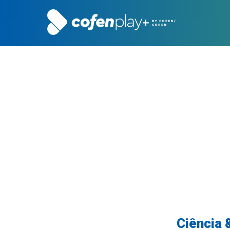
Ciência 