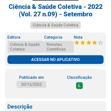
Ciência & Saúde Coletiva - 2022
(Vol. 27 n.09) - Setembro
Ciência & Saúde Coletiva
Editora
Categoria
Nota
Ciência & Saúde
Revistas
Coletiva
Científicas
ACESSAR NO APLICATIVO
Publicado em
Classificação
20/12/2022
L
Descrição