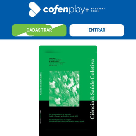
CADASTRAR
ENTRAR