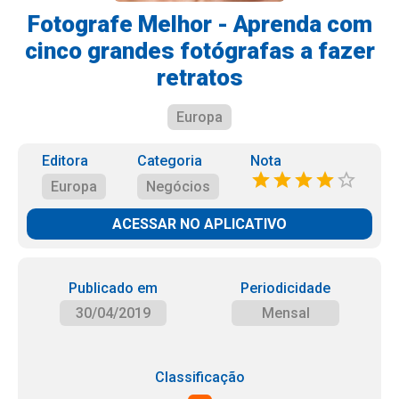
Fotografe Melhor - Aprenda com
cinco grandes fotógrafas a fazer
retratos
Europa
Editora
Categoria
Nota
Europa
Negócios
ACESSAR NO APLICATIVO
Publicado em
Periodicidade
30/04/2019
Mensal
Classificação