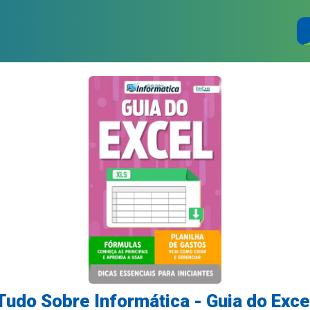
Tudo Sobre Informática - Guia do Exce