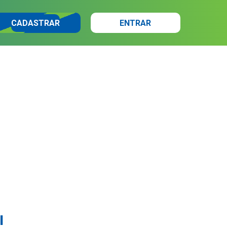
CADASTRAR
ENTRAR
l