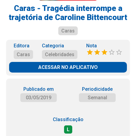
Caras - Tragédia interrompe a
trajetória de Caroline Bittencourt
Caras
Editora
Categoria
Nota
Caras
Celebridades
ACESSAR NO APLICATIVO
Publicado em
Periodicidade
03/05/2019
Semanal
Classificação
L