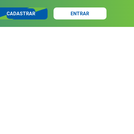
CADASTRAR
ENTRAR