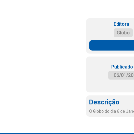
Editora
Globo
Publicado
06/01/20
Descrição
O Globo do dia 6 de Jan