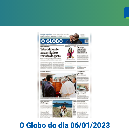
O Globo do dia 06/01/2023