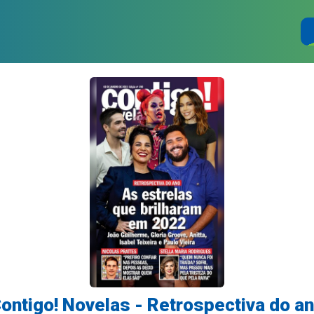
ontigo! Novelas - Retrospectiva do a