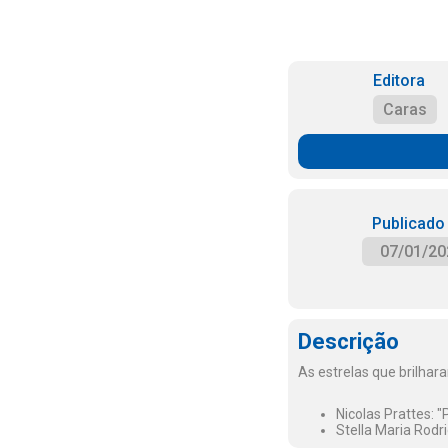
Editora
Caras
Publicado
07/01/20
Descrição
As estrelas que brilhara
Nicolas Prattes: 
Stella Maria Rodr