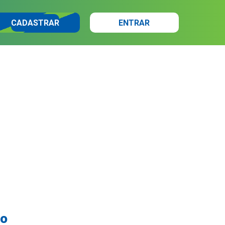
CADASTRAR
ENTRAR
no