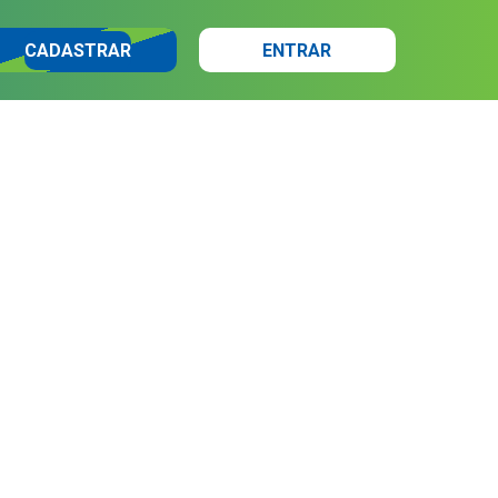
CADASTRAR
ENTRAR