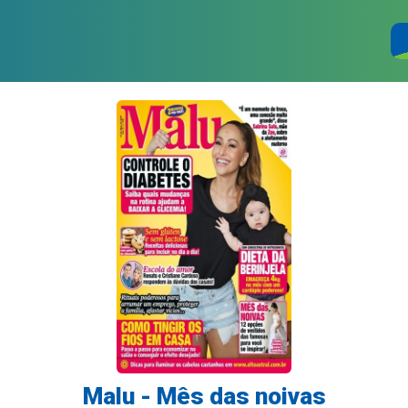
Malu - Mês das noivas