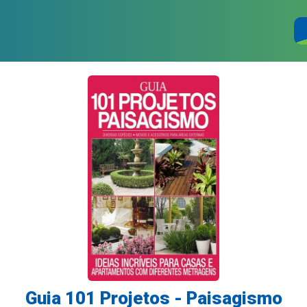
Guia 101 Projetos - Paisagismo