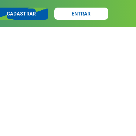
CADASTRAR
ENTRAR