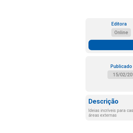
Editora
Online
Publicado
15/02/20
Descrição
Ideias incríveis para 
áreas externas