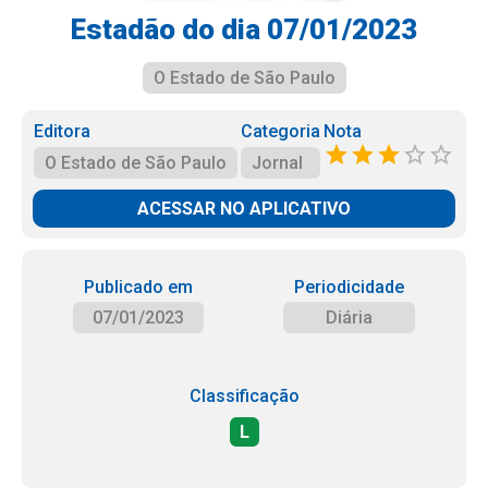
Estadão do dia 07/01/2023
O Estado de São Paulo
Editora
Categoria
Nota
O Estado de São Paulo
Jornal
ACESSAR NO APLICATIVO
Publicado em
Periodicidade
07/01/2023
Diária
Classificação
L