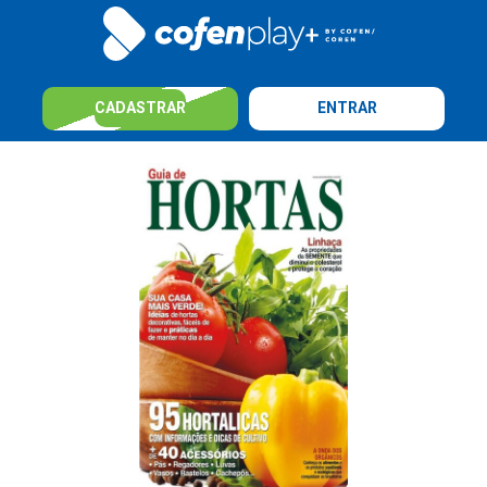
CADASTRAR
ENTRAR