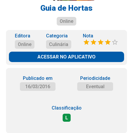
Guia de Hortas
Online
Editora
Categoria
Nota
Online
Culinária
ACESSAR NO APLICATIVO
Publicado em
Periodicidade
16/03/2016
Eventual
Classificação
L