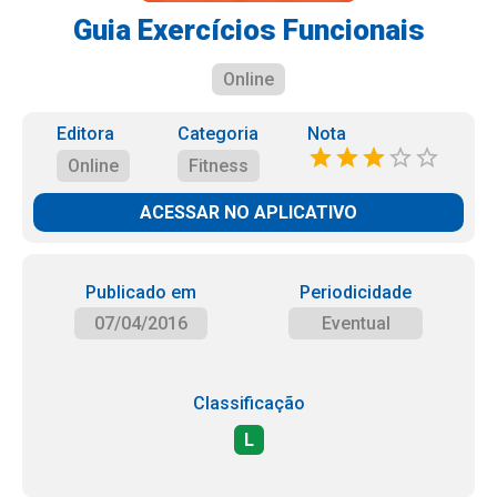
Guia Exercícios Funcionais
Online
Editora
Categoria
Nota
Online
Fitness
ACESSAR NO APLICATIVO
Publicado em
Periodicidade
07/04/2016
Eventual
Classificação
L