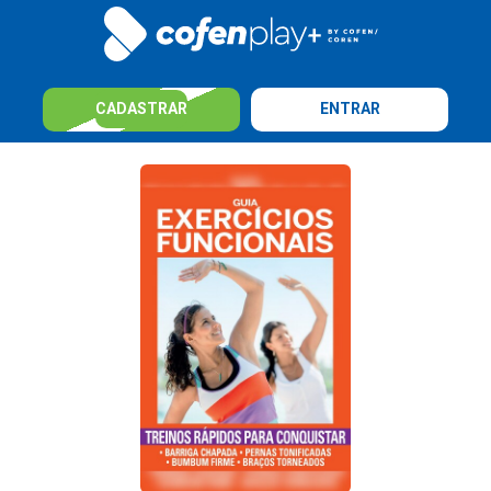
CADASTRAR
ENTRAR