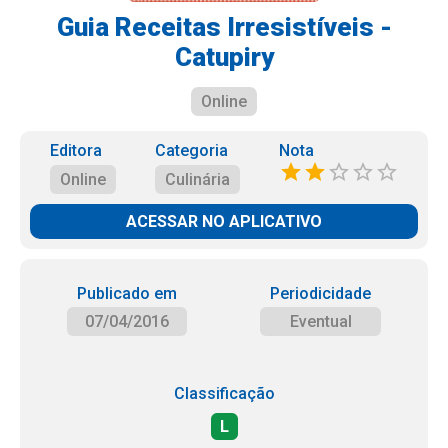
Guia Receitas Irresistíveis -
Catupiry
Online
Editora
Categoria
Nota
Online
Culinária
ACESSAR NO APLICATIVO
Publicado em
Periodicidade
07/04/2016
Eventual
Classificação
L