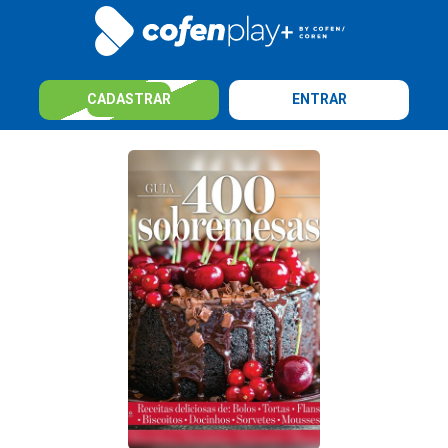
CADASTRAR
ENTRAR