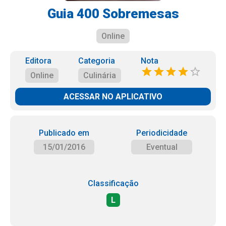
Guia 400 Sobremesas
Online
Editora
Categoria
Nota
Online
Culinária
ACESSAR NO APLICATIVO
Publicado em
Periodicidade
15/01/2016
Eventual
Classificação
L