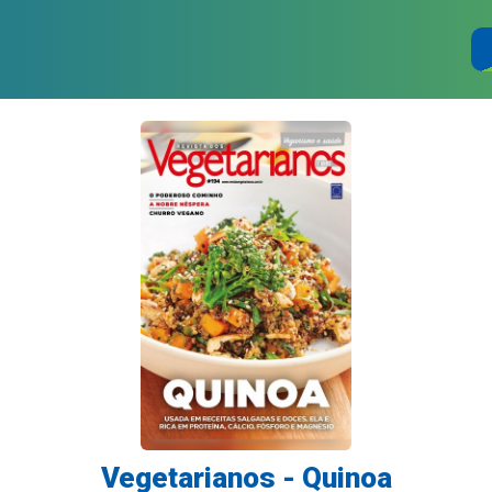
Vegetarianos - Quinoa