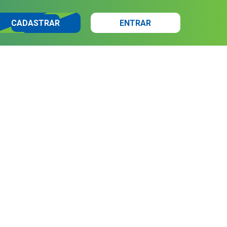
CADASTRAR
ENTRAR