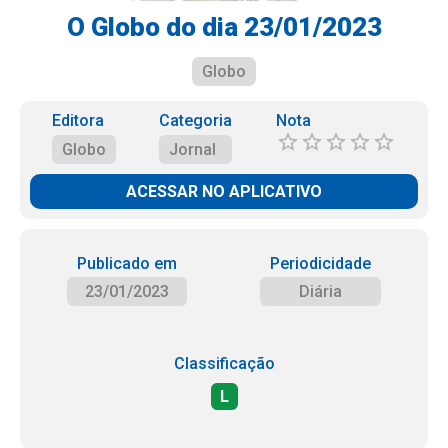
O Globo do dia 23/01/2023
Globo
Editora
Categoria
Nota
Globo
Jornal
ACESSAR NO APLICATIVO
Publicado em
Periodicidade
23/01/2023
Diária
Classificação
L