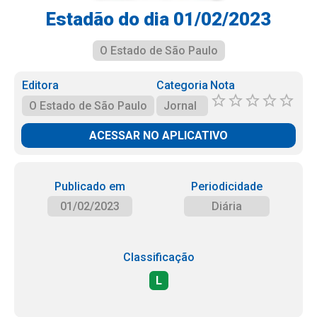
Estadão do dia 01/02/2023
O Estado de São Paulo
Editora
Categoria
Nota
O Estado de São Paulo
Jornal
ACESSAR NO APLICATIVO
Publicado em
Periodicidade
01/02/2023
Diária
Classificação
L