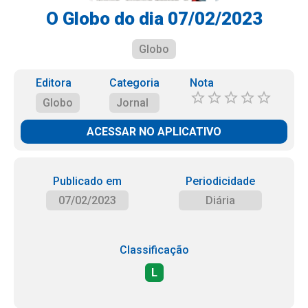
O Globo do dia 07/02/2023
Globo
Editora
Categoria
Nota
Globo
Jornal
ACESSAR NO APLICATIVO
Publicado em
Periodicidade
07/02/2023
Diária
Classificação
L