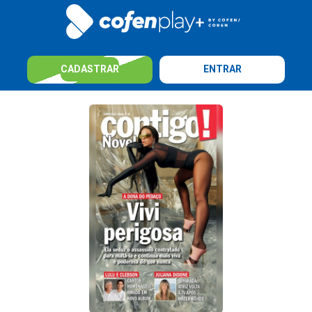
CADASTRAR
ENTRAR