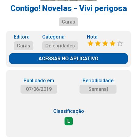
Contigo! Novelas - Vivi perigosa
Caras
Editora
Categoria
Nota
Caras
Celebridades
ACESSAR NO APLICATIVO
Publicado em
Periodicidade
07/06/2019
Semanal
Classificação
L