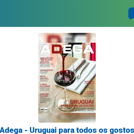
Adega - Uruguai para todos os gosto