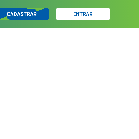
CADASTRAR
ENTRAR
s