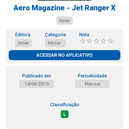
Aero Magazine - Jet Ranger X
Inner
Editora
Categoria
Nota
Inner
Motor
ACESSAR NO APLICATIVO
Publicado em
Periodicidade
14/06/2019
Mensal
Classificação
L