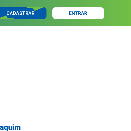
CADASTRAR
ENTRAR
oaquim