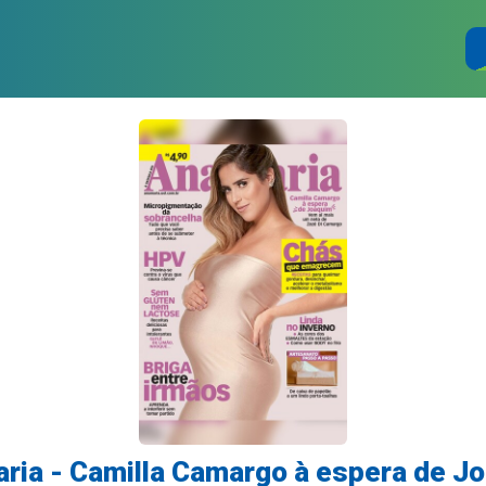
ria - Camilla Camargo à espera de J