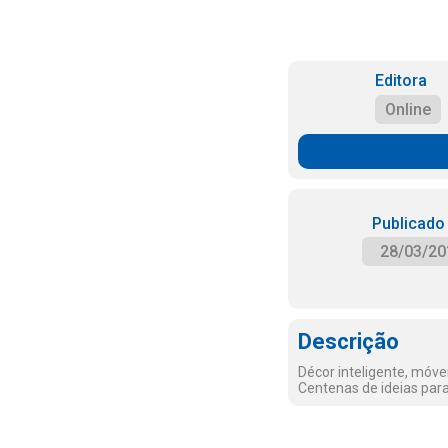
Editora
Online
Publicado
28/03/20
Descrição
Décor inteligente, móve
Centenas de ideias pa