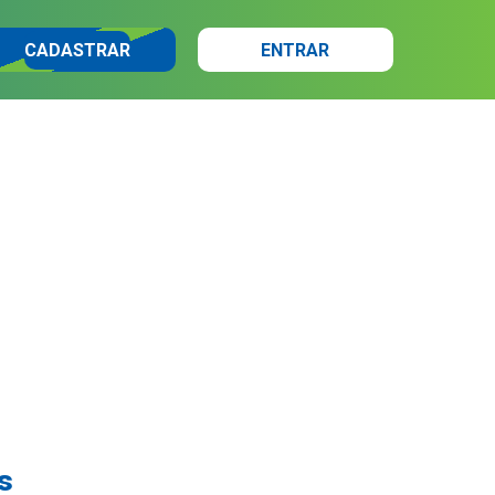
CADASTRAR
ENTRAR
s