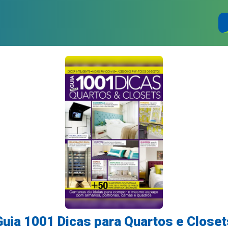
Guia 1001 Dicas para Quartos e Closet