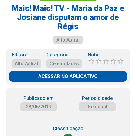
Mais! Mais! TV - Maria da Paz e
Josiane disputam o amor de
Régis
Alto Astral
Editora
Categoria
Nota
Alto Astral
Celebridades
ACESSAR NO APLICATIVO
Publicado em
Periodicidade
28/06/2019
Semanal
Classificação