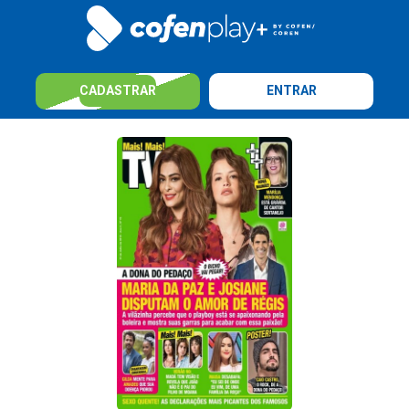
CADASTRAR
ENTRAR