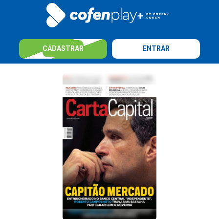
CADASTRAR
ENTRAR