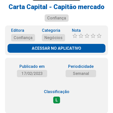
Carta Capital - Capitão mercado
Confiança
Editora
Categoria
Nota
Confiança
Negócios
ACESSAR NO APLICATIVO
Publicado em
Periodicidade
17/02/2023
Semanal
Classificação
L