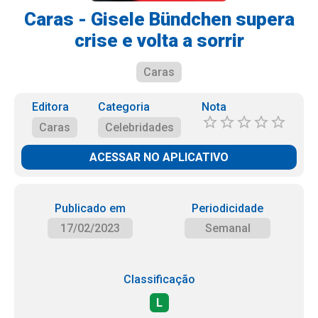
Caras - Gisele Bündchen supera
crise e volta a sorrir
Caras
Editora
Categoria
Nota
Caras
Celebridades
ACESSAR NO APLICATIVO
Publicado em
Periodicidade
17/02/2023
Semanal
Classificação
L