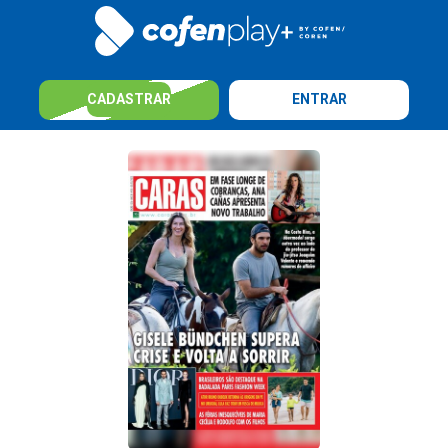
CADASTRAR
ENTRAR