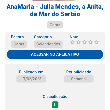
AnaMaria - Julia Mendes, a Anita,
de Mar do Sertão
Caras
Editora
Categoria
Nota
Caras
Celebridades
ACESSAR NO APLICATIVO
Publicado em
Periodicidade
17/02/2023
Semanal
Classificação
L