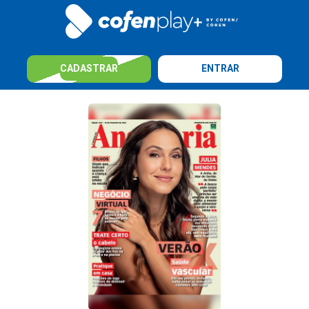
CADASTRAR
ENTRAR