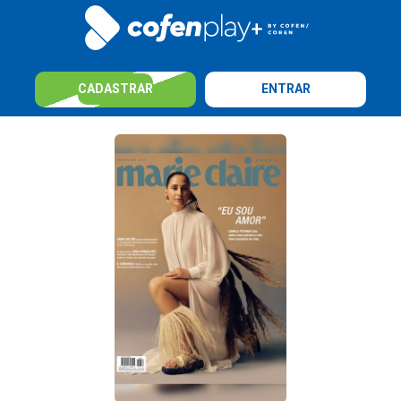
CADASTRAR
ENTRAR