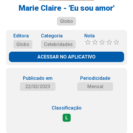
Marie Claire - 'Eu sou amor'
Globo
Editora
Categoria
Nota
Globo
Celebridades
ACESSAR NO APLICATIVO
Publicado em
Periodicidade
22/02/2023
Mensal
Classificação
L