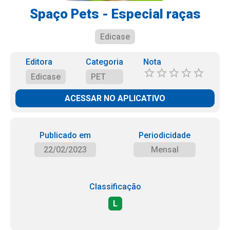
Spaço Pets - Especial raças
Edicase
Editora
Categoria
Nota
Edicase
PET
ACESSAR NO APLICATIVO
Publicado em
Periodicidade
22/02/2023
Mensal
Classificação
L