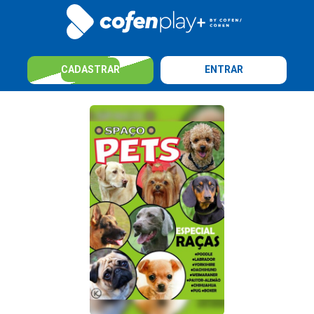
CADASTRAR
ENTRAR