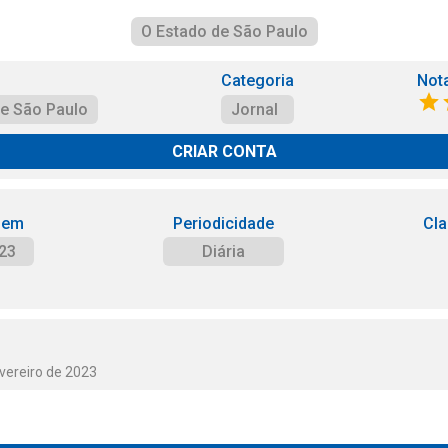
O Estado de São Paulo
Categoria
Not
de São Paulo
Jornal
CRIAR CONTA
 em
Periodicidade
Cla
23
Diária
vereiro de 2023