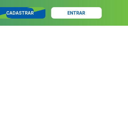
CADASTRAR
ENTRAR