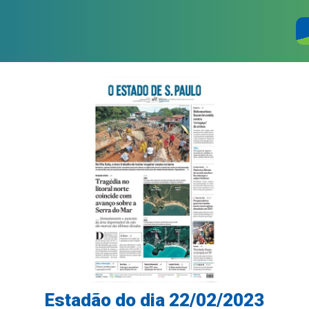
Estadão do dia 22/02/2023