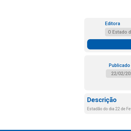
Editora
O Estado 
Publicado
22/02/20
Descrição
Estadão do dia 22 de Fe