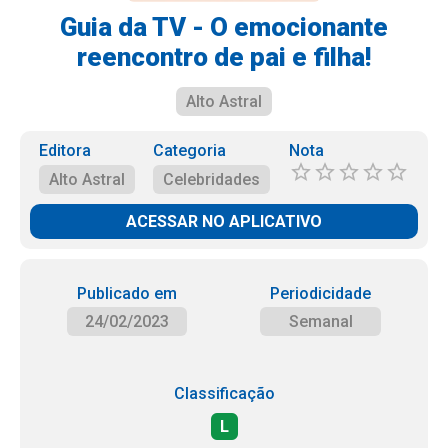
Guia da TV - O emocionante
reencontro de pai e filha!
Alto Astral
Editora
Categoria
Nota
Alto Astral
Celebridades
ACESSAR NO APLICATIVO
Publicado em
Periodicidade
24/02/2023
Semanal
Classificação
L