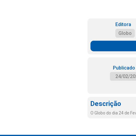
Editora
Globo
Publicado
24/02/20
Descrição
O Globo do dia 24 de Fe