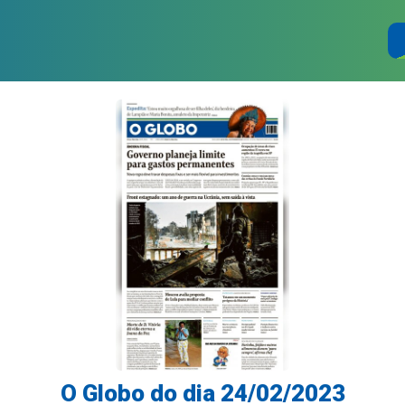
O Globo do dia 24/02/2023