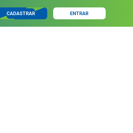
CADASTRAR
ENTRAR