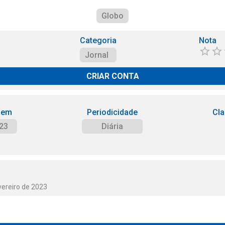
Globo
Categoria
Nota
Jornal
CRIAR CONTA
 em
Periodicidade
Cla
23
Diária
vereiro de 2023