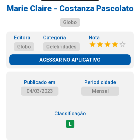
Marie Claire - Costanza Pascolato
Globo
Editora
Categoria
Nota
Globo
Celebridades
ACESSAR NO APLICATIVO
Publicado em
Periodicidade
04/03/2023
Mensal
Classificação
L