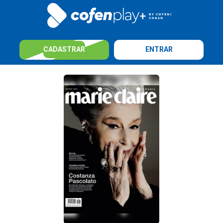
CADASTRAR
ENTRAR