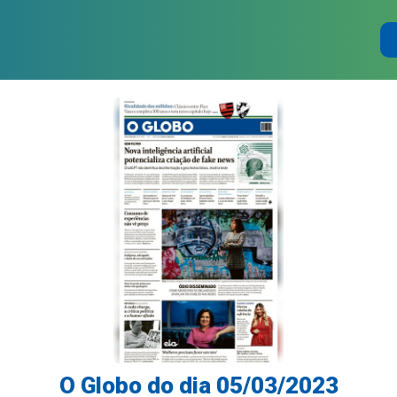
O Globo do dia 05/03/2023