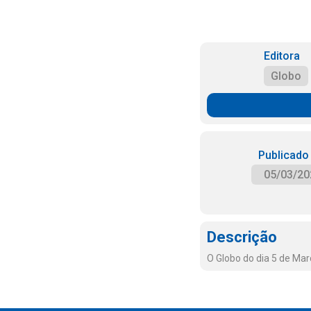
Editora
Globo
Publicado
05/03/20
Descrição
O Globo do dia 5 de Ma