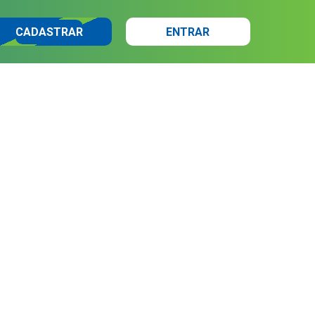
CADASTRAR
ENTRAR