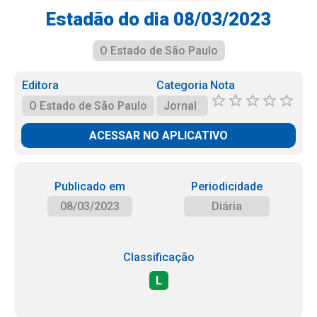
Estadão do dia 08/03/2023
O Estado de São Paulo
Editora
Categoria
Nota
O Estado de São Paulo
Jornal
ACESSAR NO APLICATIVO
Publicado em
Periodicidade
08/03/2023
Diária
Classificação
L