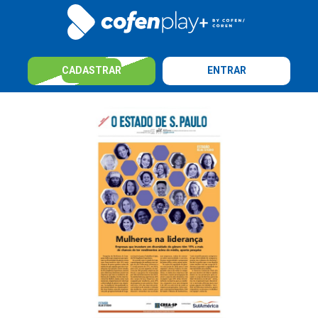
CADASTRAR
ENTRAR