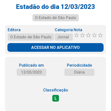
Estadão do dia 12/03/2023
O Estado de São Paulo
Editora
Categoria
Nota
O Estado de São Paulo
Jornal
ACESSAR NO APLICATIVO
Publicado em
Periodicidade
12/03/2023
Diária
Classificação
L