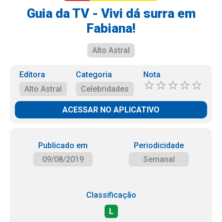
Guia da TV - Vivi dá surra em
Fabiana!
Alto Astral
Editora
Categoria
Nota
Alto Astral
Celebridades
ACESSAR NO APLICATIVO
Publicado em
Periodicidade
09/08/2019
Semanal
Classificação
L