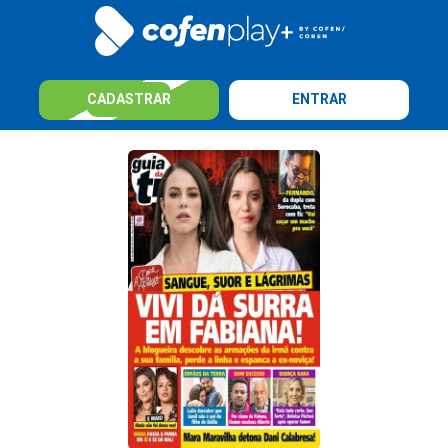
CADASTRAR
ENTRAR