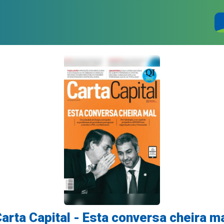
arta Capital - Esta conversa cheira m