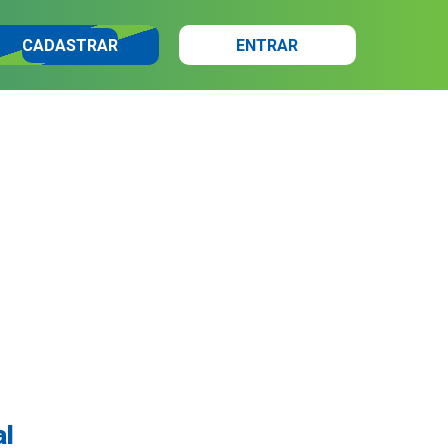
CADASTRAR
ENTRAR
al